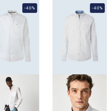
-40%
-40%