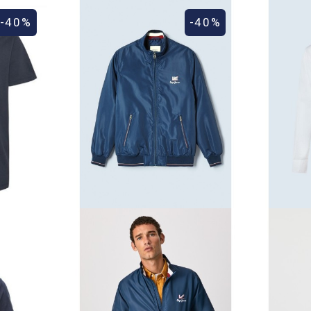
-40%
-40%