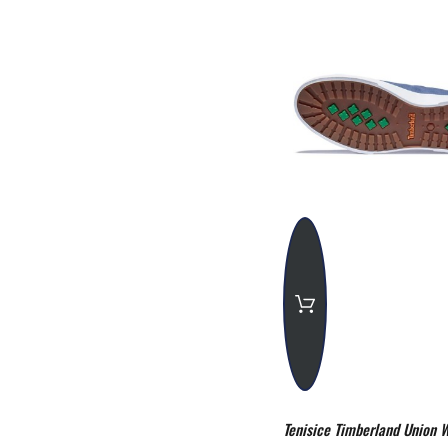
Tenisice Timberland Union W