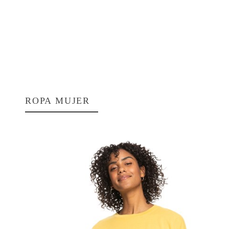
ROPA MUJER