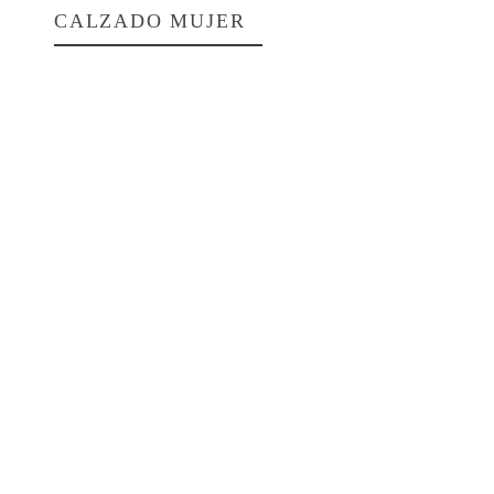
CALZADO MUJER