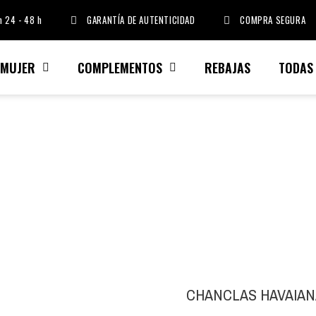
 24 - 48 h
GARANTÍA DE AUTENTICIDAD
COMPRA SEGURA
MUJER
COMPLEMENTOS
REBAJAS
TODAS
CHANCLAS HAVAIAN