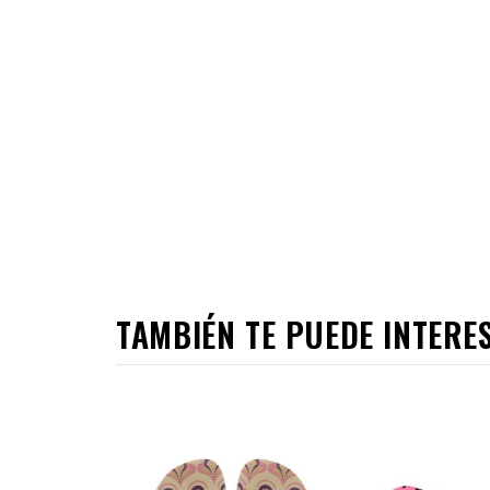
TAMBIÉN TE PUEDE INTERE