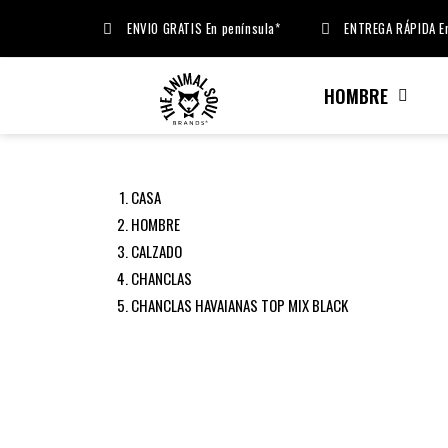
ENVIO GRATIS En península*
ENTREGA RÁPIDA En
HOMBRE
CASA
HOMBRE
CALZADO
CHANCLAS
CHANCLAS HAVAIANAS TOP MIX BLACK