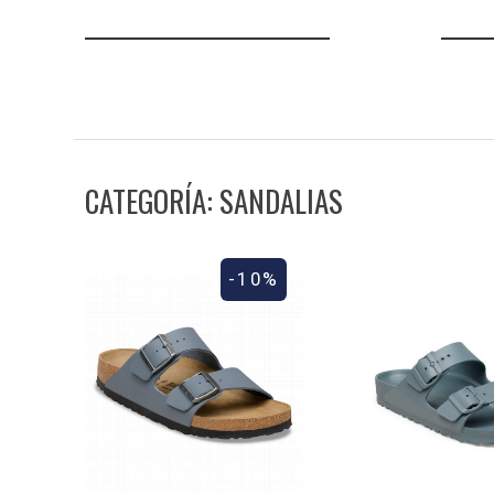
CATEGORÍA: SANDALIAS
-10%