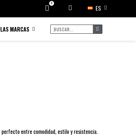
ES
 LAS MARCAS
 perfecto entre comodidad, estilo y resistencia.