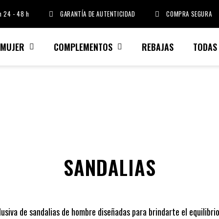
 24 - 48 h
GARANTÍA DE AUTENTICIDAD
COMPRA SEGURA
MUJER
COMPLEMENTOS
REBAJAS
TODAS
SANDALIAS
siva de sandalias de hombre diseñadas para brindarte el equilibrio