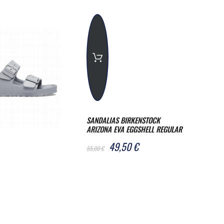
SANDALIAS BIRKENSTOCK
ARIZONA EVA EGGSHELL REGULAR
49,50 €
55,00 €