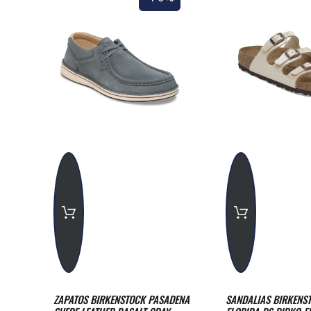
ZAPATOS BIRKENSTOCK PASADENA
SANDALIAS BIRKENS