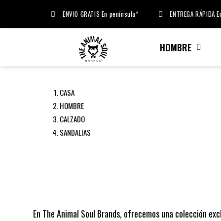
ENVIO GRATIS En península*
ENTREGA RÁPIDA En
HOMBRE
CASA
HOMBRE
CALZADO
SANDALIAS
En The Animal Soul Brands, ofrecemos una colección exclu