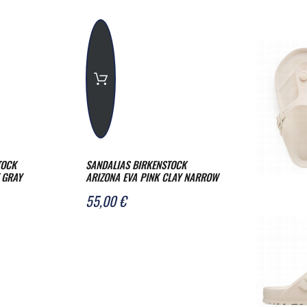
TOCK
SANDALIAS BIRKENSTOCK
 GRAY
ARIZONA EVA PINK CLAY NARROW
55,00 €