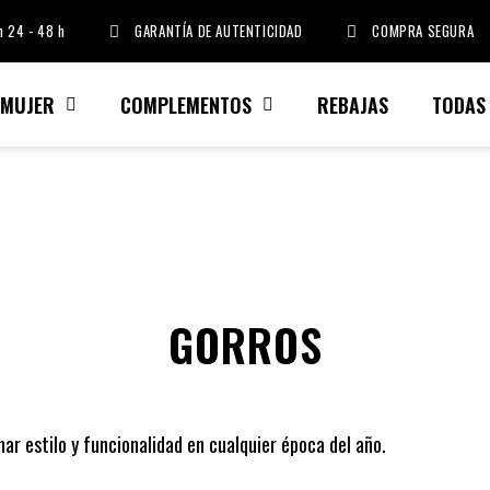
 24 - 48 h
GARANTÍA DE AUTENTICIDAD
COMPRA SEGURA
MUJER
COMPLEMENTOS
REBAJAS
TODAS
GORROS
ar estilo y funcionalidad en cualquier época del año.