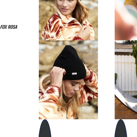
 FOX ROSA