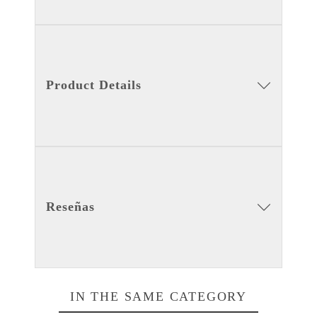
Product Details
Reseñas
IN THE SAME CATEGORY