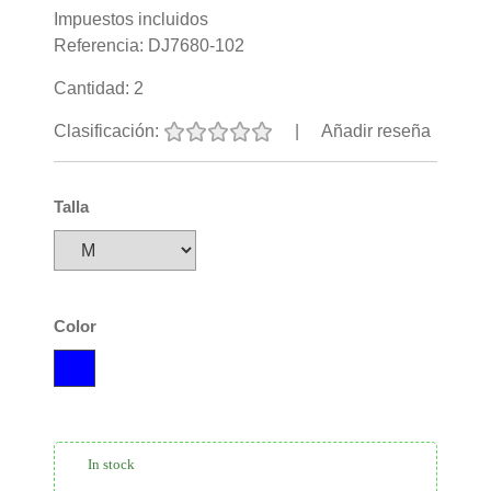
Impuestos incluidos
Referencia:
DJ7680-102
Cantidad:
2
Clasificación:
|
Añadir reseña
Talla
Color
In stock