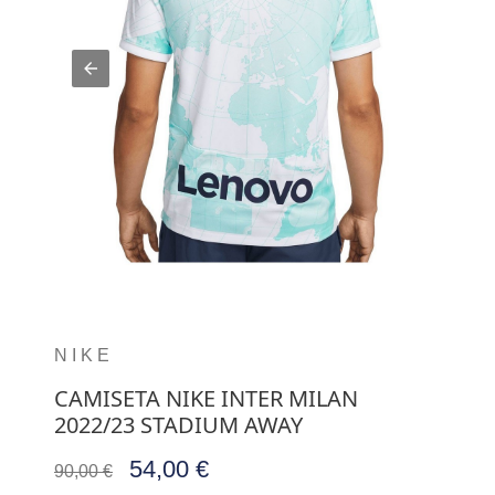
NIKE
CAMISETA NIKE INTER MILAN
2022/23 STADIUM AWAY
54,00 €
90,00 €