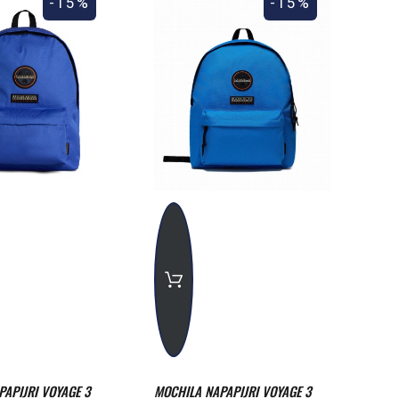
-15%
-15%
APIJRI VOYAGE 3
MOCHILA NAPAPIJRI VOYAGE 3