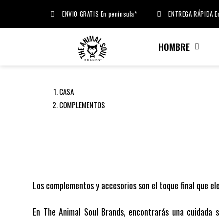
ENVIO GRATIS En península*
ENTREGA RÁPIDA En
HOMBRE
CASA
COMPLEMENTOS
Los complementos y accesorios son el toque final que ele
En The Animal Soul Brands, encontrarás una cuidada 