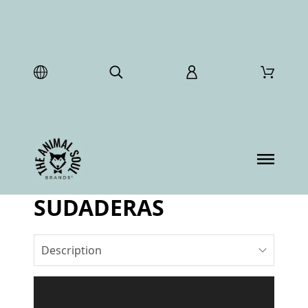
SUDADERAS
Description