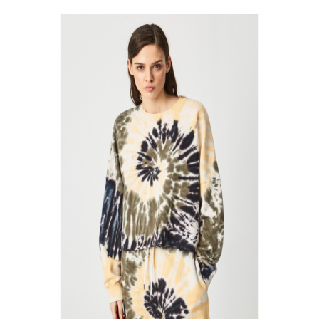
Filtro de producto