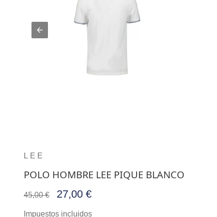
LEE
POLO HOMBRE LEE PIQUE BLANCO
27,00 €
45,00 €
Impuestos incluidos