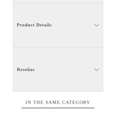
Product Details
Reseñas
IN THE SAME CATEGORY