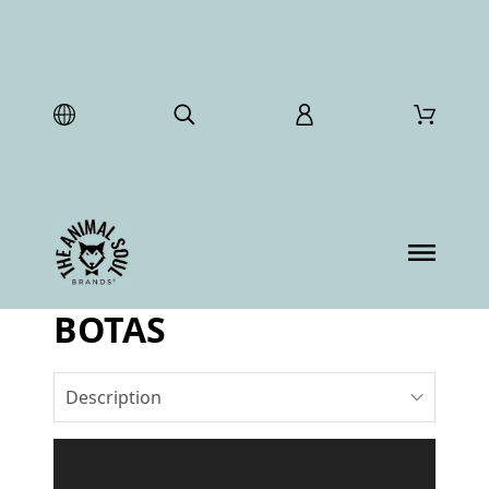
BOTAS
Description