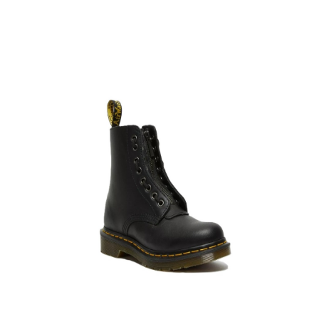
Filtro de producto