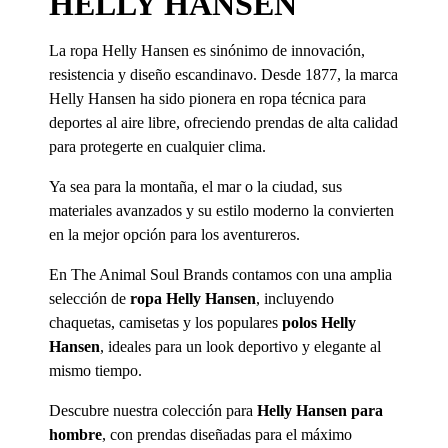
HELLY HANSEN
La ropa Helly Hansen es sinónimo de innovación,
resistencia y diseño escandinavo. Desde 1877, la marca
Helly Hansen ha sido pionera en ropa técnica para
deportes al aire libre, ofreciendo prendas de alta calidad
para protegerte en cualquier clima.
Ya sea para la montaña, el mar o la ciudad, sus
materiales avanzados y su estilo moderno la convierten
en la mejor opción para los aventureros.
En The Animal Soul Brands contamos con una amplia
selección de
ropa Helly Hansen
, incluyendo
chaquetas, camisetas y los populares
polos Helly
Hansen
, ideales para un look deportivo y elegante al
mismo tiempo.
Descubre nuestra colección para
Helly Hansen para
hombre
, con prendas diseñadas para el máximo