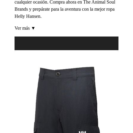
cualquier ocasión. Compra ahora en The Animal Soul
Brands y prepárate para la aventura con la mejor ropa
Helly Hansen.
Ver más ▼
Filtro de producto