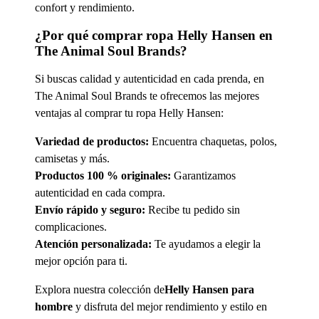
confort y rendimiento.
¿Por qué comprar ropa Helly Hansen en
The Animal Soul Brands?
Si buscas calidad y autenticidad en cada prenda, en
The Animal Soul Brands te ofrecemos las mejores
ventajas al comprar tu ropa Helly Hansen:
Variedad de productos:
Encuentra chaquetas, polos,
camisetas y más.
Productos 100 % originales:
Garantizamos
autenticidad en cada compra.
Envío rápido y seguro:
Recibe tu pedido sin
complicaciones.
Atención personalizada:
Te ayudamos a elegir la
mejor opción para ti.
Explora nuestra colección de
Helly Hansen para
hombre
y disfruta del mejor rendimiento y estilo en