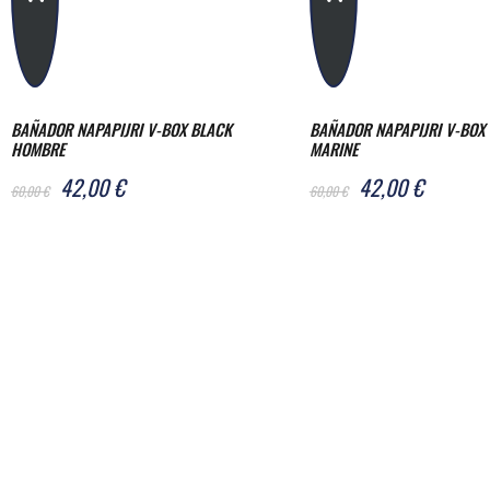
BAÑADOR NAPAPIJRI V-BOX BLACK
BAÑADOR NAPAPIJRI V-BOX
HOMBRE
MARINE
42,00 €
42,00 €
60,00 €
60,00 €