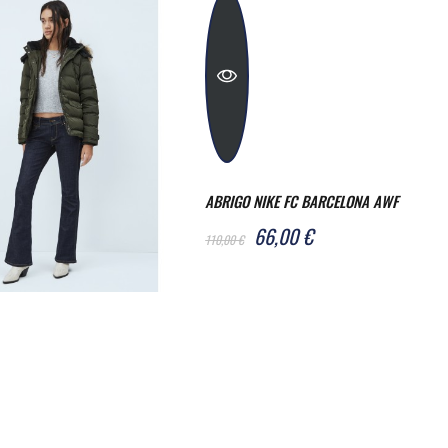
ABRIGO NIKE FC BARCELONA AWF
66,00 €
110,00 €