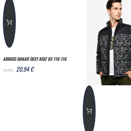
ABRIGO DAKAR DEXT KIDZ 05 110-116
20,94 €
34,90 €