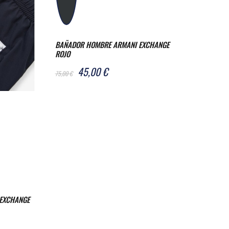
BAÑADOR HOMBRE ARMANI EXCHANGE
ROJO
45,00 €
75,00 €
EXCHANGE