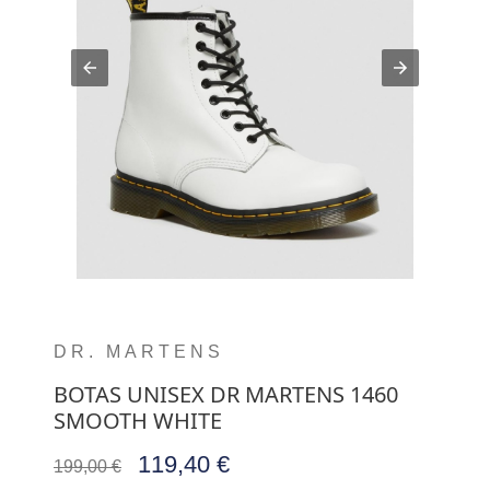
DR. MARTENS
BOTAS UNISEX DR MARTENS 1460
SMOOTH WHITE
119,40 €
199,00 €