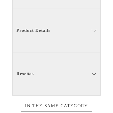
Product Details
Reseñas
IN THE SAME CATEGORY