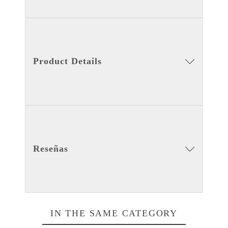
Product Details
Reseñas
IN THE SAME CATEGORY