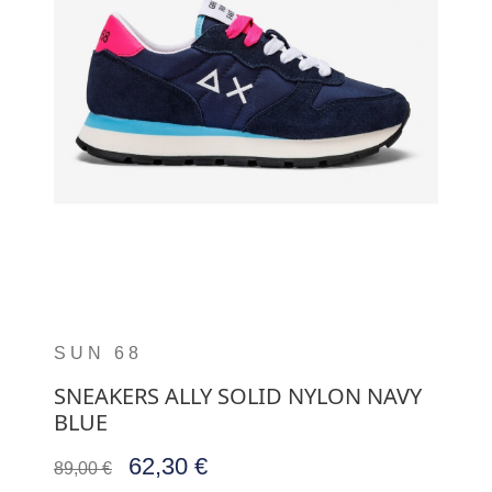
SUN 68
SNEAKERS ALLY SOLID NYLON NAVY
BLUE
62,30 €
89,00 €