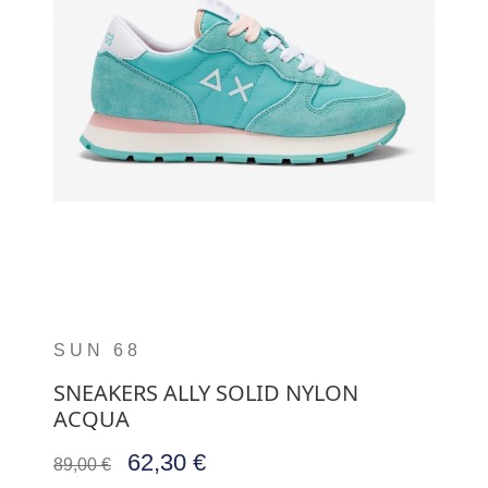
SUN 68
SNEAKERS ALLY SOLID NYLON
ACQUA
62,30 €
89,00 €