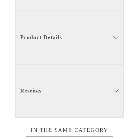
Product Details
Reseñas
IN THE SAME CATEGORY