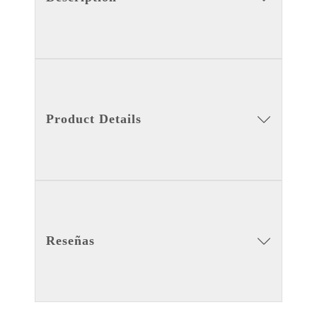
Product Details
Reseñas