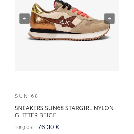
SUN 68
SNEAKERS SUN68 STARGIRL NYLON
GLITTER BEIGE
76,30 €
109,00 €