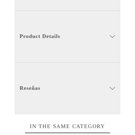
Product Details
Reseñas
IN THE SAME CATEGORY