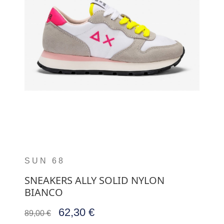
SUN 68
SNEAKERS ALLY SOLID NYLON
BIANCO
62,30 €
89,00 €