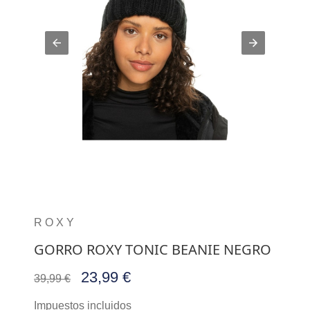
ROXY
GORRO ROXY TONIC BEANIE NEGRO
23,99 €
39,99 €
Impuestos incluidos