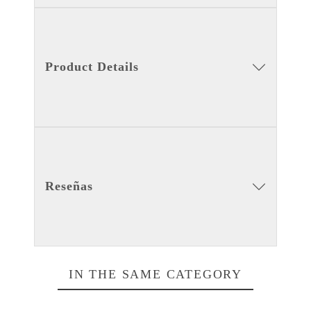
Product Details
Reseñas
IN THE SAME CATEGORY