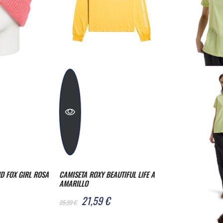
UTIFUL LIFE A