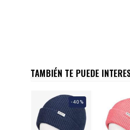
TAMBIÉN TE PUEDE INTERE
-40%
-40%