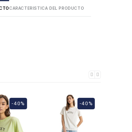
UCTO
CARACTERISTICA DEL PRODUCTO
-40%
-40%