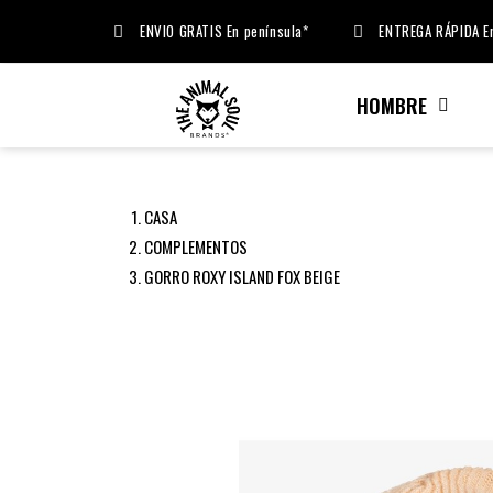
ENVIO GRATIS En península*
ENTREGA RÁPIDA En
HOMBRE
CASA
COMPLEMENTOS
GORRO ROXY ISLAND FOX BEIGE