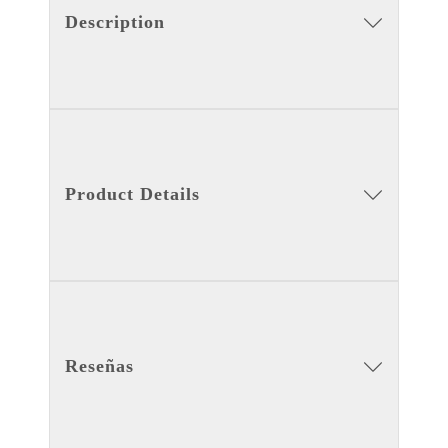
Description
Product Details
Reseñas