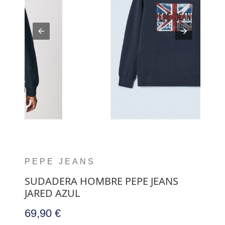
PEPE JEANS
SUDADERA HOMBRE PEPE JEANS
JARED AZUL
69,90 €