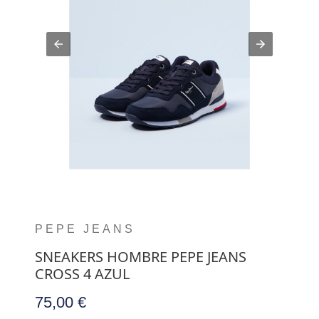
PEPE JEANS
SNEAKERS HOMBRE PEPE JEANS
CROSS 4 AZUL
75,00 €