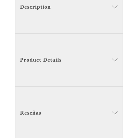
Description
Product Details
Reseñas