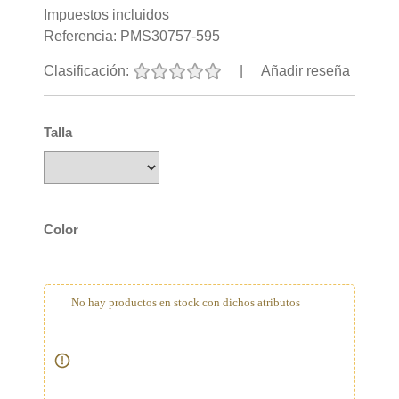
Impuestos incluidos
Referencia:
PMS30757-595
Clasificación:
|
Añadir reseña
Talla
Color
No hay productos en stock con dichos atributos