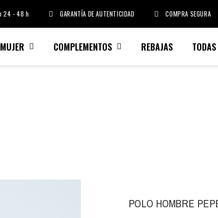
 24 - 48 h
GARANTÍA DE AUTENTICIDAD
COMPRA SEGURA
MUJER
COMPLEMENTOS
REBAJAS
TODAS
POLO HOMBRE PEP