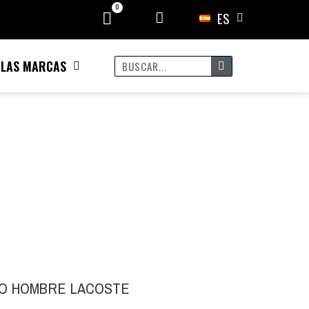
ES
 LAS MARCAS
O HOMBRE LACOSTE