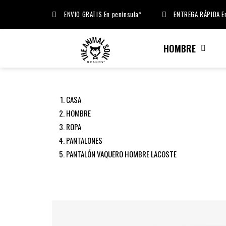
ENVIO GRATIS En península*
ENTREGA RÁPIDA En
HOMBRE
CASA
HOMBRE
ROPA
PANTALONES
PANTALÓN VAQUERO HOMBRE LACOSTE