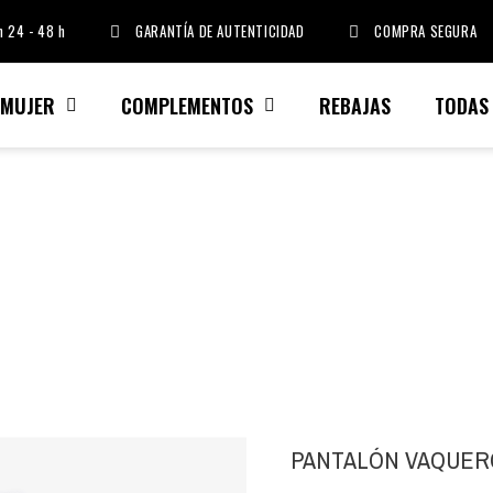
 24 - 48 h
GARANTÍA DE AUTENTICIDAD
COMPRA SEGURA
MUJER
COMPLEMENTOS
REBAJAS
TODAS
PANTALÓN VAQUER