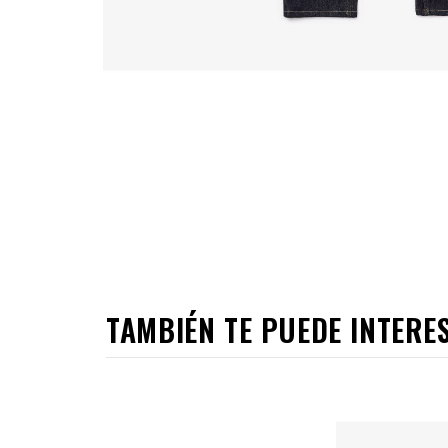
TAMBIÉN TE PUEDE INTERE