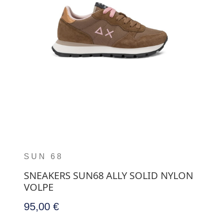
SUN 68
SNEAKERS SUN68 ALLY SOLID NYLON
VOLPE
95,00 €