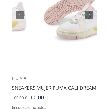
PUMA
SNEAKERS MUJER PUMA CALI DREAM
60,00 €
100,00 €
Impuestos incluidos