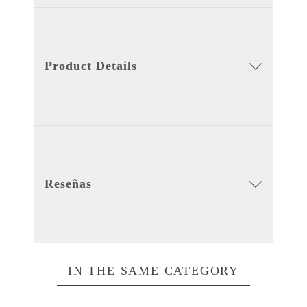
Product Details
Reseñas
IN THE SAME CATEGORY