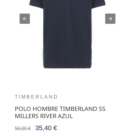
TIMBERLAND
POLO HOMBRE TIMBERLAND SS
MILLERS RIVER AZUL
35,40 €
59,00 €