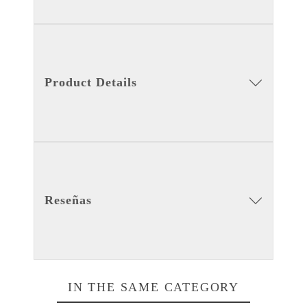
Product Details
Reseñas
IN THE SAME CATEGORY