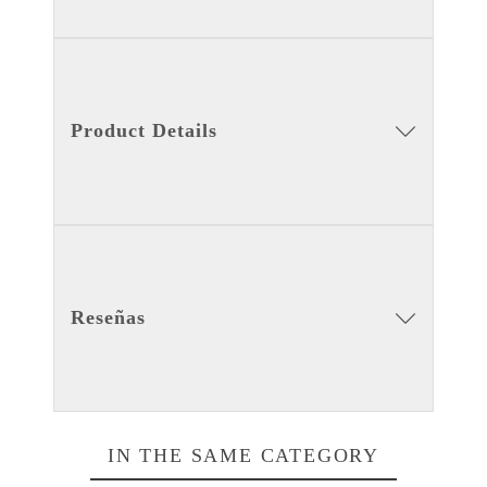
Product Details
Reseñas
IN THE SAME CATEGORY