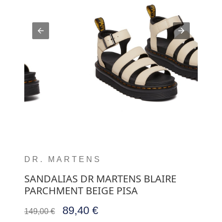
DR. MARTENS
SANDALIAS DR MARTENS BLAIRE
PARCHMENT BEIGE PISA
89,40 €
149,00 €