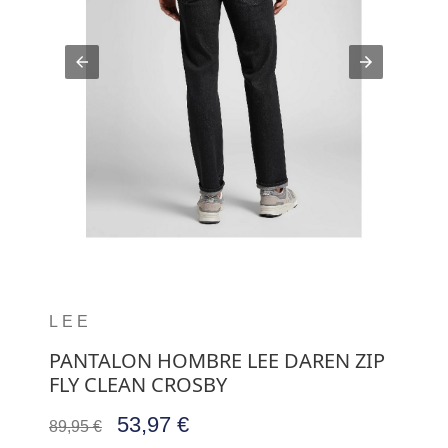
LEE
PANTALON HOMBRE LEE DAREN ZIP
FLY CLEAN CROSBY
53,97 €
89,95 €