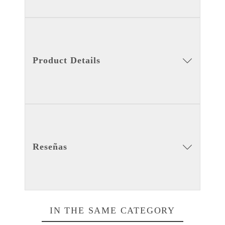
Product Details
Reseñas
IN THE SAME CATEGORY