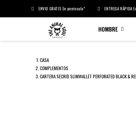
ENVIO GRATIS En península*
ENTREGA RÁPIDA En
HOMBRE
CASA
COMPLEMENTOS
CARTERA SECRID SLIMWALLET PERFORATED BLACK & RE