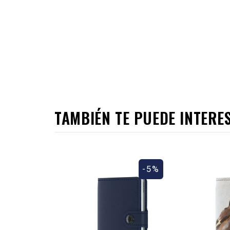
TAMBIÉN TE PUEDE INTERE
-5%