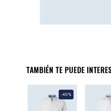
TAMBIÉN TE PUEDE INTERE
-40%
-40%