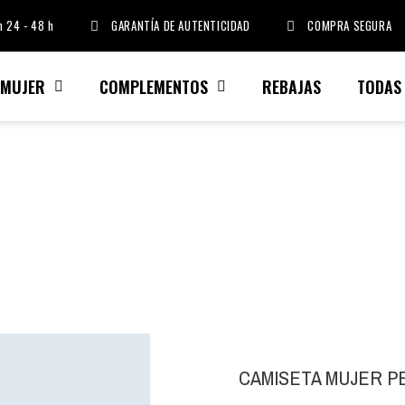
 24 - 48 h
GARANTÍA DE AUTENTICIDAD
COMPRA SEGURA
MUJER
COMPLEMENTOS
REBAJAS
TODAS
CAMISETA MUJER P