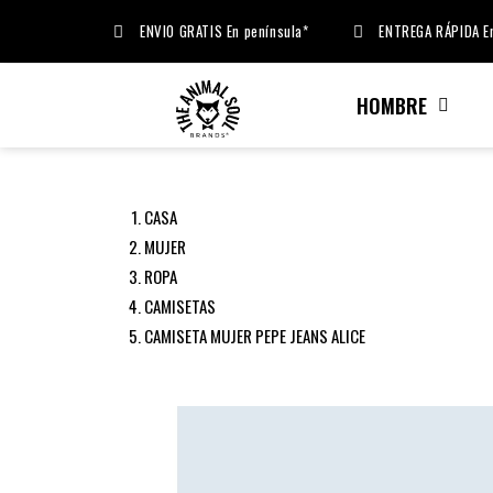
ENVIO GRATIS En península*
ENTREGA RÁPIDA En
HOMBRE
CASA
MUJER
ROPA
CAMISETAS
CAMISETA MUJER PEPE JEANS ALICE