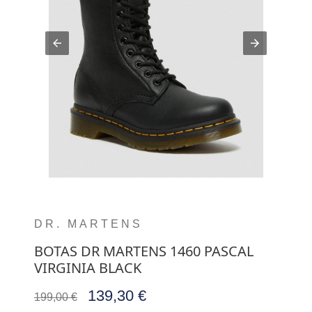
DR. MARTENS
BOTAS DR MARTENS 1460 PASCAL
VIRGINIA BLACK
139,30 €
199,00 €