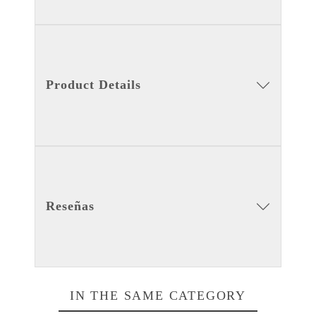
Product Details
Reseñas
IN THE SAME CATEGORY