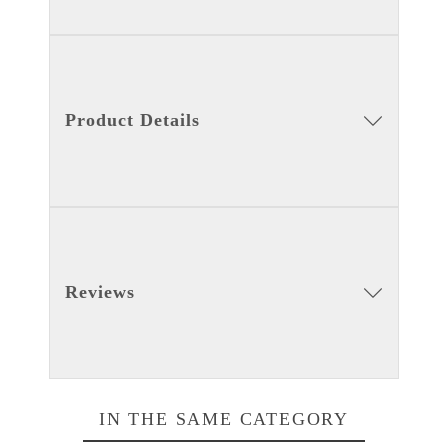
Product Details
Reviews
IN THE SAME CATEGORY